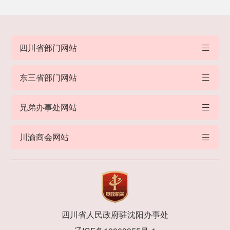
四川省部门网站
东三省部门网站
兄弟办事处网站
川渝商会网站
四川省人民政府驻沈阳办事处