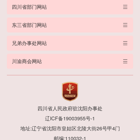
四川省部门网站
东三省部门网站
兄弟办事处网站
川渝商会网站
四川省人民政府驻沈阳办事处
辽ICF备19003955号-1
地址:辽宁省沈阳市皇姑区北陵大街26号甲4门
邮编:110032-1