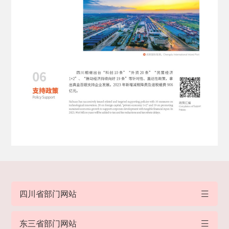
四川省部门网站
东三省部门网站