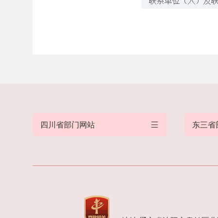
四川省部门网站
东三省