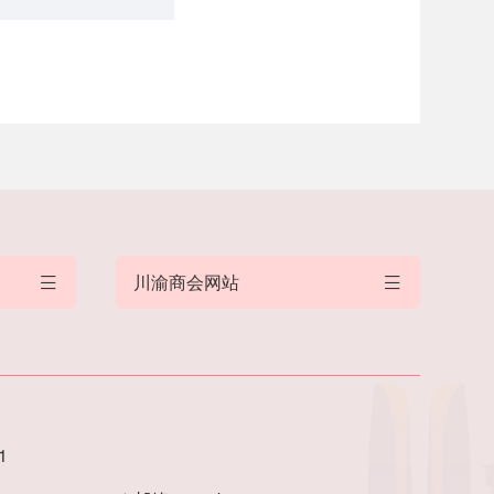
川渝商会网站
1