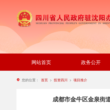
网站首页
政务公开
您的位置：
首页
投资四川
项目推介
>
>
成都市金牛区金泉街道