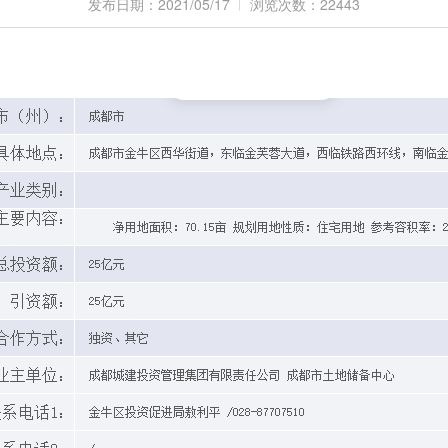
发布日期：2021/05/17
浏览次数：22443