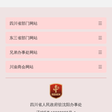
四川省部门网站
东三省部门网站
兄弟办事处网站
川渝商会网站
四川省人民政府驻沈阳办事处