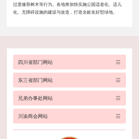
过度修剪树木等行为。各地将加快实施公园适老化、适儿
化、无障碍设施的建设与改造，打造全龄友好型绿地。
四川省部门网站
东三省部门网站
兄弟办事处网站
川渝商会网站